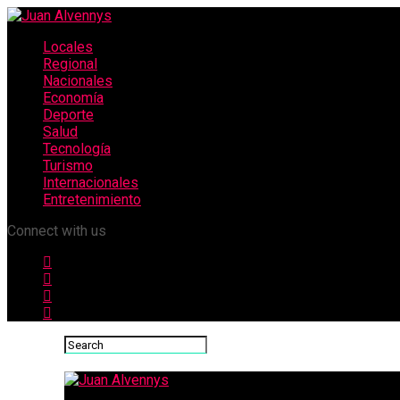
Locales
Regional
Nacionales
Economía
Deporte
Salud
Tecnología
Turismo
Internacionales
Entretenimiento
Connect with us