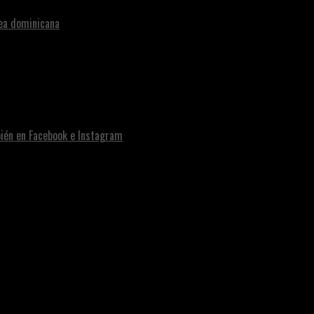
nea dominicana
bién en Facebook e Instagram