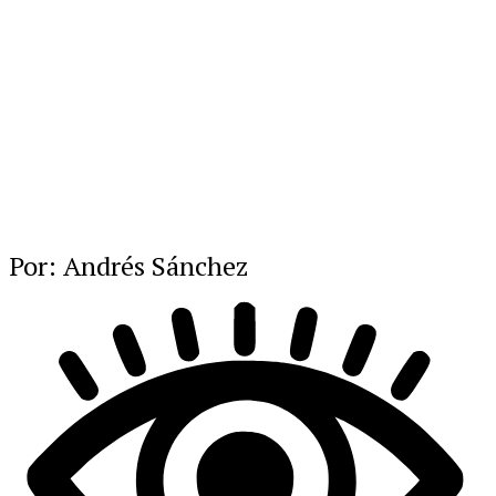
Por: Andrés Sánchez