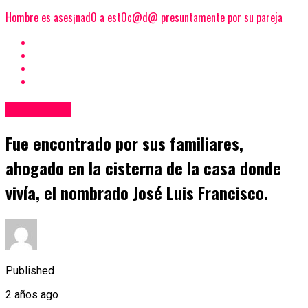
Hombre es ases¡nad0 a est0c@d@ presuntamente por su pareja
Nacionales
Fue encontrado por sus familiares,
ahogado en la cisterna de la casa donde
vivía, el nombrado José Luis Francisco.
Published
2 años ago