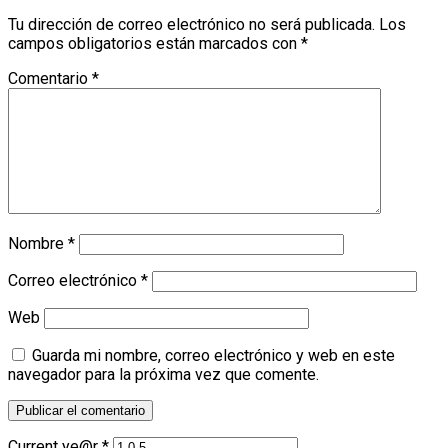
Tu dirección de correo electrónico no será publicada.
Los
campos obligatorios están marcados con
*
Comentario
*
Nombre
*
Correo electrónico
*
Web
Guarda mi nombre, correo electrónico y web en este
navegador para la próxima vez que comente.
Current ye@r
*