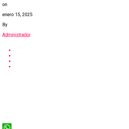
on
enero 15, 2025
By
Administrador