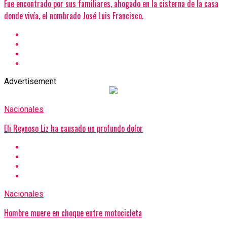
Fue encontrado por sus familiares, ahogado en la cisterna de la casa
donde vivía, el nombrado José Luis Francisco.
Advertisement
Nacionales
Eli Reynoso Liz ha causado un profundo dolor
Nacionales
Hombre muere en choque entre motocicleta