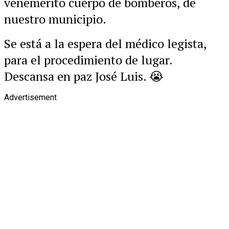
venemerito cuerpo de bomberos, de
nuestro municipio.
Se está a la espera del médico legista,
para el procedimiento de lugar.
Descansa en paz José Luis. 😭
Advertisement