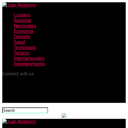
Locales
Regional
Nacionales
Economía
Deporte
Salud
Tecnología
Turismo
Internacionales
Entretenimiento
Connect with us