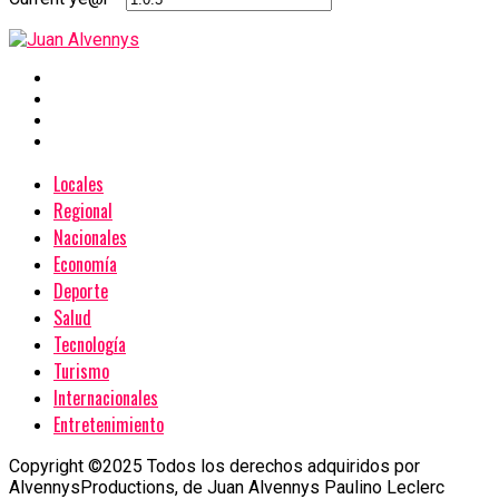
Locales
Regional
Nacionales
Economía
Deporte
Salud
Tecnología
Turismo
Internacionales
Entretenimiento
Copyright ©2025 Todos los derechos adquiridos por
AlvennysProductions, de Juan Alvennys Paulino Leclerc