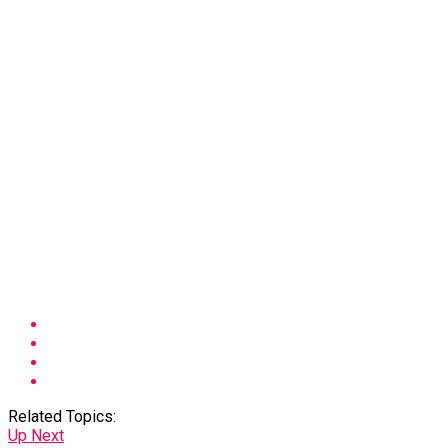
Related Topics:
Up Next