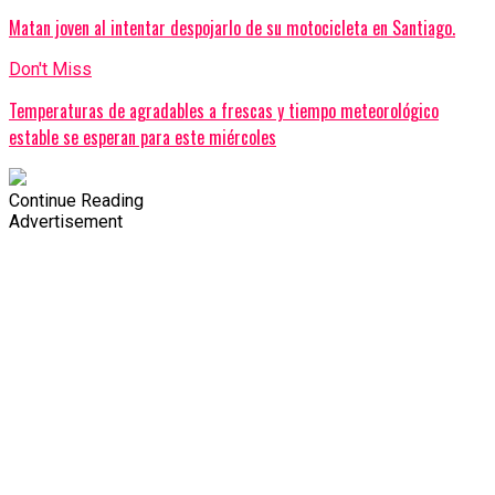
Matan joven al intentar despojarlo de su motocicleta en Santiago.
Don't Miss
Temperaturas de agradables a frescas y tiempo meteorológico
estable se esperan para este miércoles
Continue Reading
Advertisement