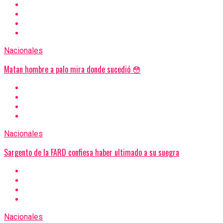
Nacionales
Matan hombre a palo mira donde sucedió 😳
Nacionales
Sargento de la FARD confiesa haber ultimado a su suegra
Nacionales