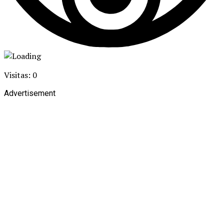
Visitas: 0
Advertisement