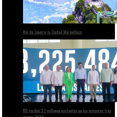
Río de Janeiro: la Ciudad Maravillosa
RD recibió 3.2 millones visitantes en los primeros tres