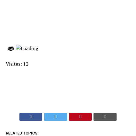
Visitas: 12
RELATED TOPICS: