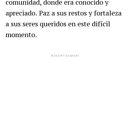
comunidad, donde era conocido y
apreciado. Paz a sus restos y fortaleza
a sus seres queridos en este difícil
momento.
ADVERTISEMENT