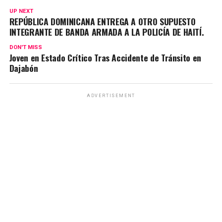
UP NEXT
REPÚBLICA DOMINICANA ENTREGA A OTRO SUPUESTO
INTEGRANTE DE BANDA ARMADA A LA POLICÍA DE HAITÍ.
DON'T MISS
Joven en Estado Crítico Tras Accidente de Tránsito en
Dajabón
ADVERTISEMENT