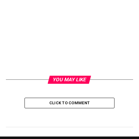
YOU MAY LIKE
CLICK TO COMMENT