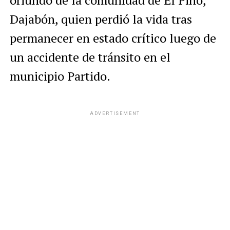
oriundo de la comunidad de El Pino,
Dajabón, quien perdió la vida tras
permanecer en estado crítico luego de
un accidente de tránsito en el
municipio Partido.
ADVERTISEMENT