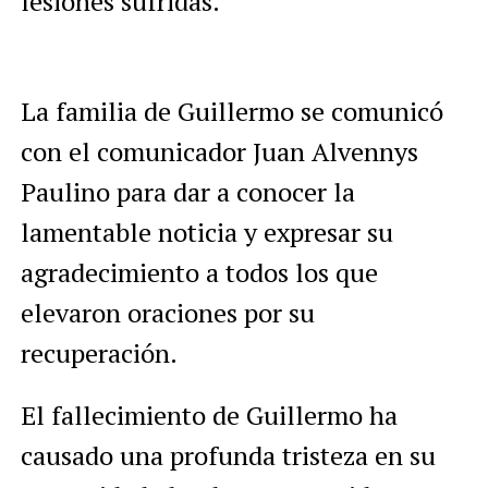
lesiones sufridas.
La familia de Guillermo se comunicó
con el comunicador Juan Alvennys
Paulino para dar a conocer la
lamentable noticia y expresar su
agradecimiento a todos los que
elevaron oraciones por su
recuperación.
El fallecimiento de Guillermo ha
causado una profunda tristeza en su