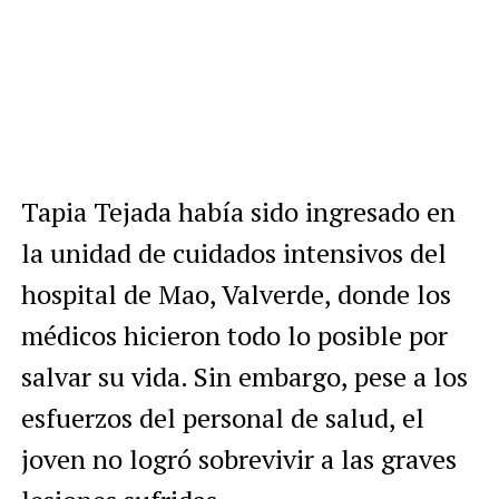
Tapia Tejada había sido ingresado en
la unidad de cuidados intensivos del
hospital de Mao, Valverde, donde los
médicos hicieron todo lo posible por
salvar su vida. Sin embargo, pese a los
esfuerzos del personal de salud, el
joven no logró sobrevivir a las graves