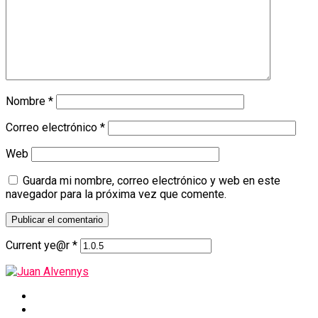
Nombre
*
Correo electrónico
*
Web
Guarda mi nombre, correo electrónico y web en este
navegador para la próxima vez que comente.
Current ye@r
*