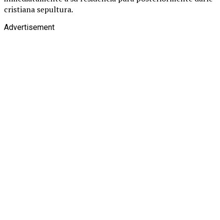
cristiana sepultura.
Advertisement