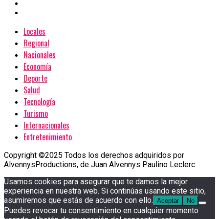
Locales
Regional
Nacionales
Economía
Deporte
Salud
Tecnología
Turismo
Internacionales
Entretenimiento
Copyright ©2025 Todos los derechos adquiridos por
AlvennysProductions, de Juan Alvennys Paulino Leclerc
Usamos cookies para asegurar que te damos la mejor
experiencia en nuestra web. Si continúas usando este sitio,
asumiremos que estás de acuerdo con ello.
Aceptar
No
Puedes revocar tu consentimiento en cualquier momento