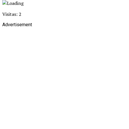
Visitas: 2
Advertisement