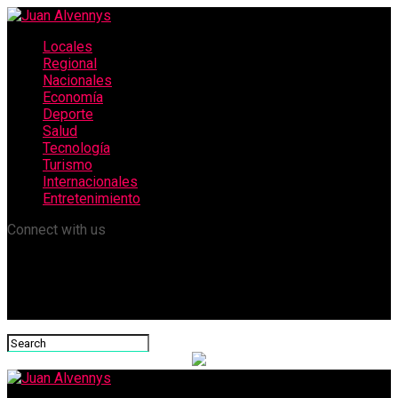
Locales
Regional
Nacionales
Economía
Deporte
Salud
Tecnología
Turismo
Internacionales
Entretenimiento
Connect with us