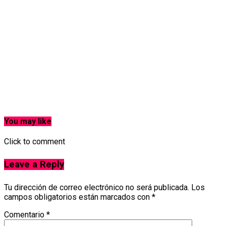
You may like
Click to comment
Leave a Reply
Tu dirección de correo electrónico no será publicada.
Los
campos obligatorios están marcados con
*
Comentario
*