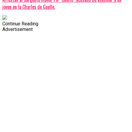
joven en la Charles de Gaulle.
Continue Reading
Advertisement