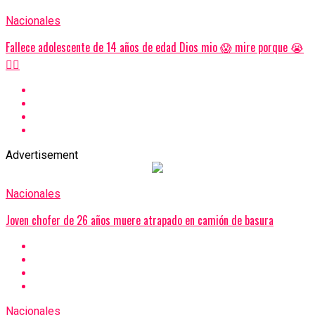
Nacionales
Fallece adolescente de 14 años de edad Dios mio 😱 mire porque 😭
👇🏼
Advertisement
Nacionales
Joven chofer de 26 años muere atrapado en camión de basura
Nacionales