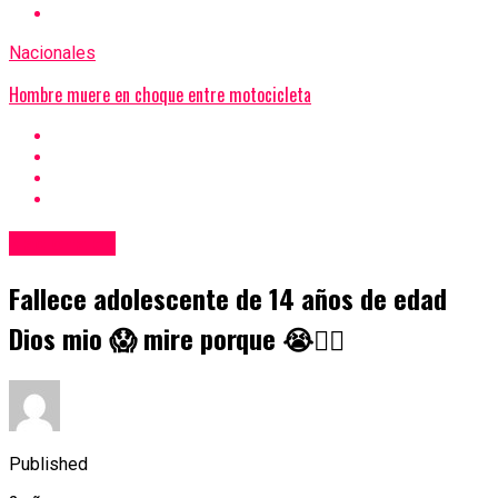
Nacionales
Hombre muere en choque entre motocicleta
Nacionales
Fallece adolescente de 14 años de edad
Dios mio 😱 mire porque 😭👇🏼
Published