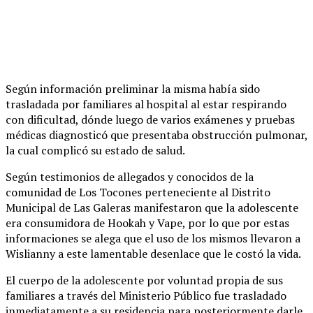
Según información preliminar la misma había sido
trasladada por familiares al hospital al estar respirando
con dificultad, dónde luego de varios exámenes y pruebas
médicas diagnosticó que presentaba obstrucción pulmonar,
la cual complicó su estado de salud.
Según testimonios de allegados y conocidos de la
comunidad de Los Tocones perteneciente al Distrito
Municipal de Las Galeras manifestaron que la adolescente
era consumidora de Hookah y Vape, por lo que por estas
informaciones se alega que el uso de los mismos llevaron a
Wislianny a este lamentable desenlace que le costó la vida.
El cuerpo de la adolescente por voluntad propia de sus
familiares a través del Ministerio Público fue trasladado
inmediatamente a su residencia para posteriormente darle