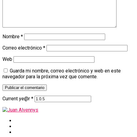
Nombre
*
Correo electrónico
*
Web
Guarda mi nombre, correo electrónico y web en este
navegador para la próxima vez que comente.
Current ye@r
*