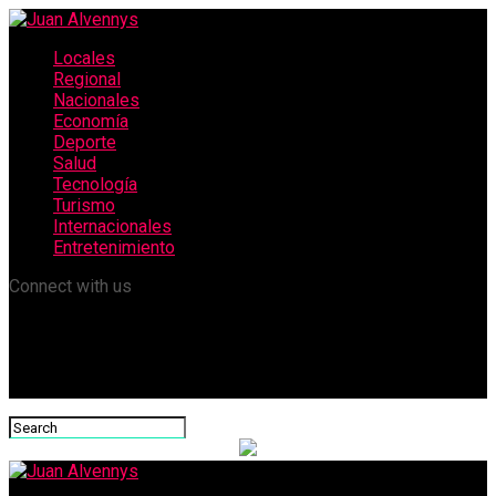
Locales
Regional
Nacionales
Economía
Deporte
Salud
Tecnología
Turismo
Internacionales
Entretenimiento
Connect with us