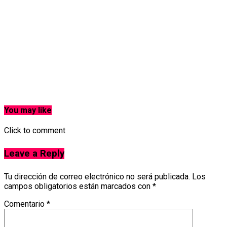
You may like
Click to comment
Leave a Reply
Tu dirección de correo electrónico no será publicada.
Los
campos obligatorios están marcados con
*
Comentario
*