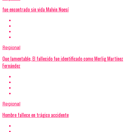
fue encontrado sin vida Malvin Noesí
Regional
Que lamentable, El fallecido fue identificado como Merlig Martínez
Fernández
Regional
Hombre fallece en trágico accidente