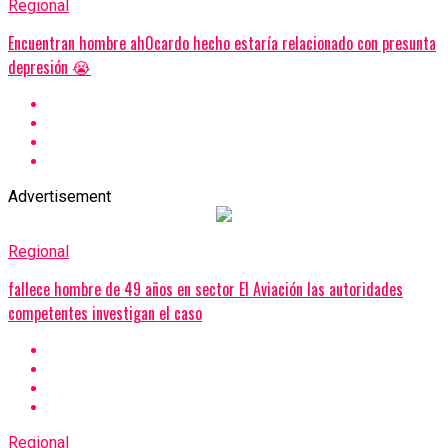
Regional
Encuentran hombre ah0cardo hecho estaría relacionado con presunta
depresión 😭
Advertisement
Regional
fallece hombre de 49 años en sector El Aviación las autoridades
competentes investigan el caso
Regional