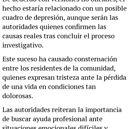
hecho estaría relacionado con un posible
cuadro de depresión, aunque serán las
autoridades quienes confirmen las
causas reales tras concluir el proceso
investigativo.
Este suceso ha causado consternación
entre los residentes de la comunidad,
quienes expresan tristeza ante la pérdida
de una vida en condiciones tan
dolorosas.
Las autoridades reiteran la importancia
de buscar ayuda profesional ante
situaciones emocionales difíciles y