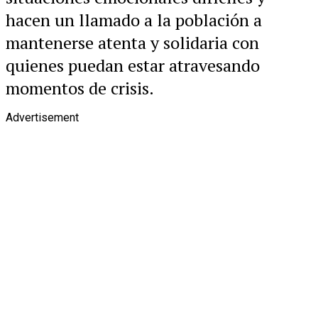
hacen un llamado a la población a
mantenerse atenta y solidaria con
quienes puedan estar atravesando
momentos de crisis.
Advertisement