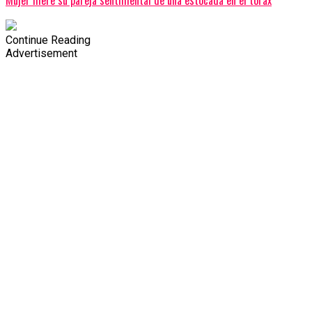
Continue Reading
Advertisement