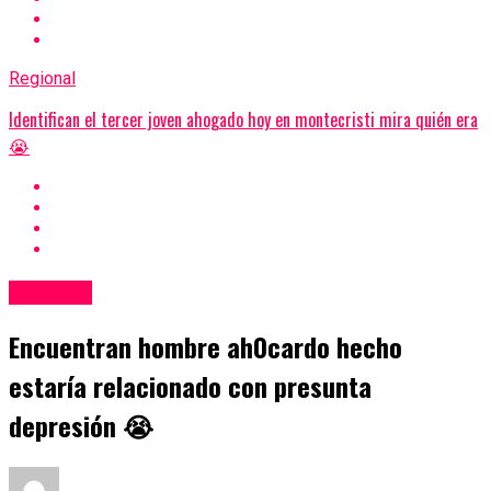
Regional
Identifican el tercer joven ahogado hoy en montecristi mira quién era
😭
Regional
Encuentran hombre ah0cardo hecho
estaría relacionado con presunta
depresión 😭