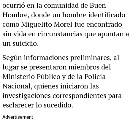
ocurrió en la comunidad de Buen
Hombre, donde un hombre identificado
como Miguelito Morel fue encontrado
sin vida en circunstancias que apuntan a
un suicidio.
Según informaciones preliminares, al
lugar se presentaron miembros del
Ministerio Público y de la Policía
Nacional, quienes iniciaron las
investigaciones correspondientes para
esclarecer lo sucedido.
Advertisement