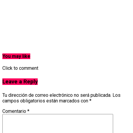
You may like
Click to comment
Leave a Reply
Tu dirección de correo electrónico no será publicada.
Los
campos obligatorios están marcados con
*
Comentario
*