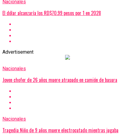
Nacionales
El dólar alcanzaría los RD$70.99 pesos por 1 en 2028
Advertisement
Nacionales
Joven chofer de 26 años muere atrapado en camión de basura
Nacionales
Tragedia Niño de 9 años muere electrocutado mientras jugaba