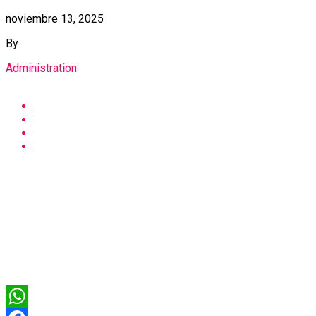
noviembre 13, 2025
By
Administration