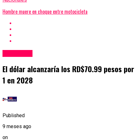
Hombre muere en choque entre motocicleta
Nacionales
El dólar alcanzaría los RD$70.99 pesos por
1 en 2028
Published
9 meses ago
on