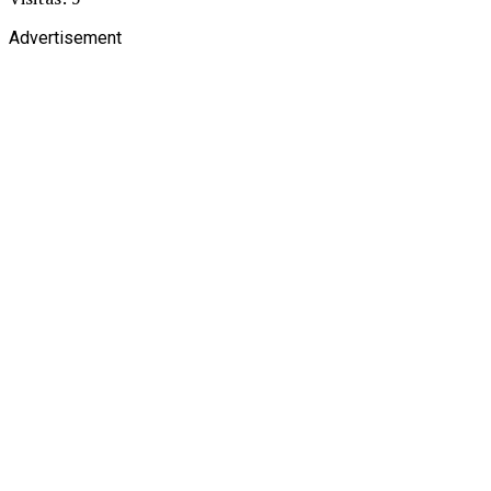
Advertisement