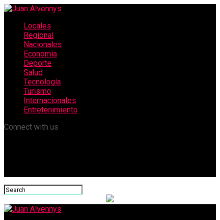
Locales
Regional
Nacionales
Economía
Deporte
Salud
Tecnología
Turismo
Internacionales
Entretenimiento
Connect with us