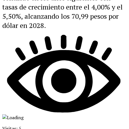
tasas de crecimiento entre el 4,00% y el
5,50%, alcanzando los 70,99 pesos por
dólar en 2028.
Visitas: 5