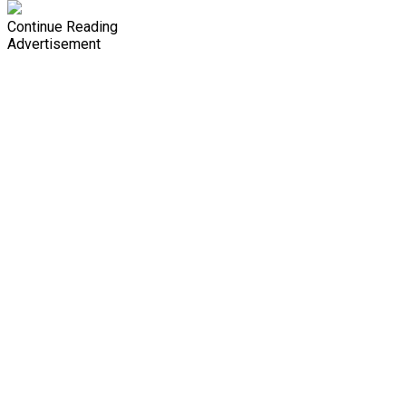
Continue Reading
Advertisement