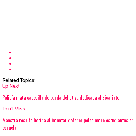
Related Topics:
Up Next
Policía mata cabecilla de banda delictiva dedicada al sicariato
Don't Miss
Maestra resulta herida al intentar detener pelea entre estudiantes en
escuela