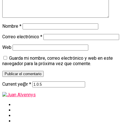
Nombre
*
Correo electrónico
*
Web
Guarda mi nombre, correo electrónico y web en este
navegador para la próxima vez que comente.
Current ye@r
*