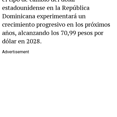
estadounidense en la República
Dominicana experimentará un
crecimiento progresivo en los próximos
años, alcanzando los 70,99 pesos por
dólar en 2028.
Advertisement