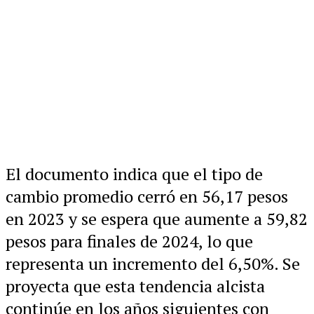
El documento indica que el tipo de
cambio promedio cerró en 56,17 pesos
en 2023 y se espera que aumente a 59,82
pesos para finales de 2024, lo que
representa un incremento del 6,50%. Se
proyecta que esta tendencia alcista
continúe en los años siguientes con