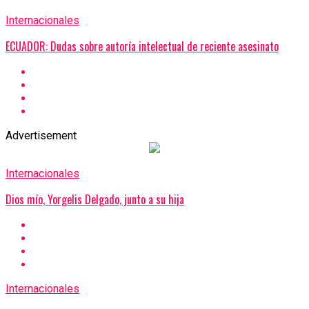
Internacionales
ECUADOR: Dudas sobre autoría intelectual de reciente asesinato
Advertisement
Internacionales
Dios mío, Yorgelis Delgado, junto a su hija
Internacionales