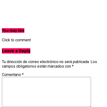
You may like
Click to comment
Leave a Reply
Tu dirección de correo electrónico no será publicada.
Los
campos obligatorios están marcados con
*
Comentario
*