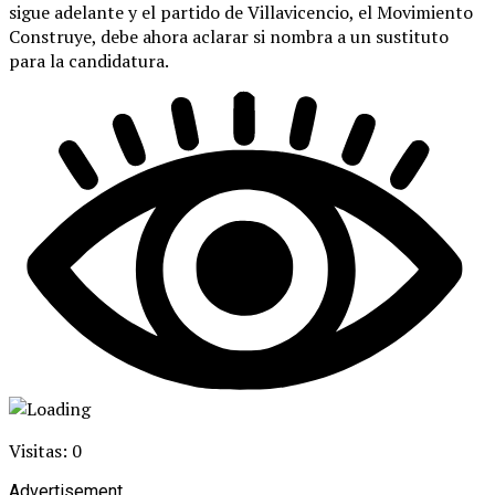
sigue adelante y el partido de Villavicencio, el Movimiento
Construye, debe ahora aclarar si nombra a un sustituto
para la candidatura.
Visitas: 0
Advertisement