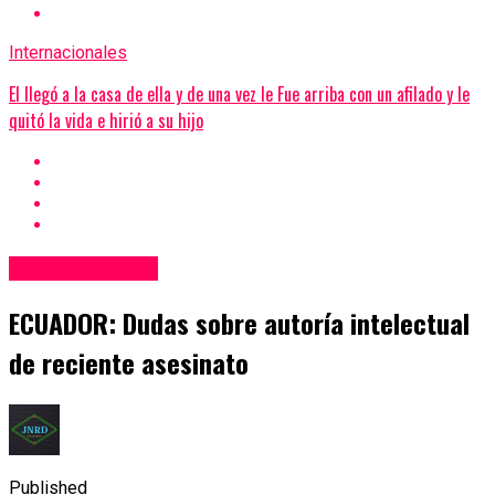
Internacionales
El llegó a la casa de ella y de una vez le Fue arriba con un afilado y le
quitó la vida e hirió a su hijo
Internacionales
ECUADOR: Dudas sobre autoría intelectual
de reciente asesinato
Published