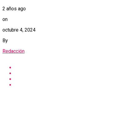
2 años ago
on
octubre 4, 2024
By
Redacción