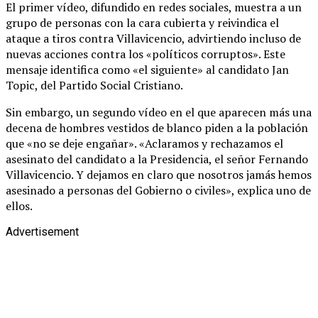
El primer vídeo, difundido en redes sociales, muestra a un
grupo de personas con la cara cubierta y reivindica el
ataque a tiros contra Villavicencio, advirtiendo incluso de
nuevas acciones contra los «políticos corruptos». Este
mensaje identifica como «el siguiente» al candidato Jan
Topic, del Partido Social Cristiano.
Sin embargo, un segundo vídeo en el que aparecen más una
decena de hombres vestidos de blanco piden a la población
que «no se deje engañar». «Aclaramos y rechazamos el
asesinato del candidato a la Presidencia, el señor Fernando
Villavicencio. Y dejamos en claro que nosotros jamás hemos
asesinado a personas del Gobierno o civiles», explica uno de
ellos.
Advertisement