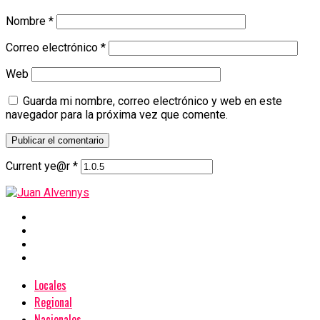
Nombre
*
Correo electrónico
*
Web
Guarda mi nombre, correo electrónico y web en este
navegador para la próxima vez que comente.
Current ye@r
*
Locales
Regional
Nacionales