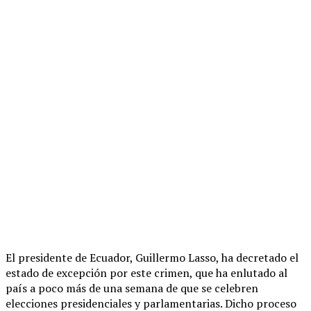
El presidente de Ecuador, Guillermo Lasso, ha decretado el
estado de excepción por este crimen, que ha enlutado al
país a poco más de una semana de que se celebren
elecciones presidenciales y parlamentarias. Dicho proceso