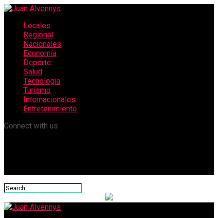
Locales
Regional
Nacionales
Economía
Deporte
Salud
Tecnología
Turismo
Internacionales
Entretenimiento
Connect with us