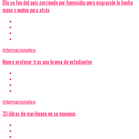
Ella se fue del país corriendo por homicidio pero migración le hecho
mano y vuelve para atrás
Internacionales
Muere profesor tras una broma de estudiantes
Internacionales
33 libras de marihuana en su equipaje.