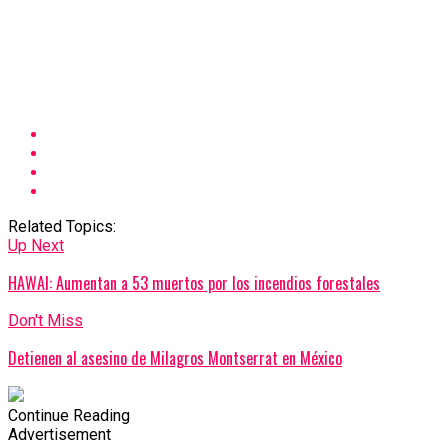
Related Topics:
Up Next
HAWAI: Aumentan a 53 muertos por los incendios forestales
Don't Miss
Detienen al asesino de Milagros Montserrat en México
Continue Reading
Advertisement