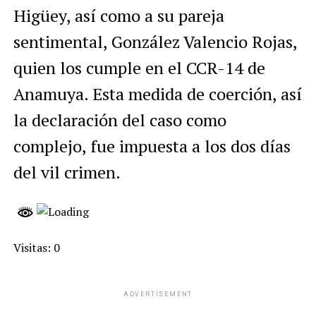
Higüey, así como a su pareja
sentimental, González Valencio Rojas,
quien los cumple en el CCR-14 de
Anamuya. Esta medida de coerción, así
la declaración del caso como
complejo, fue impuesta a los dos días
del vil crimen.
Visitas: 0
ADVERTISEMENT