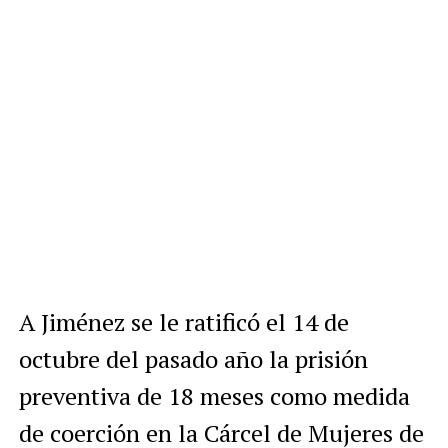
A Jiménez se le ratificó el 14 de
octubre del pasado año la prisión
preventiva de 18 meses como medida
de coerción en la Cárcel de Mujeres de