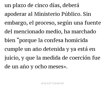
un plazo de cinco días, deberá
apoderar al Ministerio Público. Sin
embargo, el proceso, según una fuente
del mencionado medio, ha marchado
bien “porque la confesa homicida
cumple un año detenida y ya está en
juicio, y que la medida de coerción fue
de un año y ocho meses».
ADVERTISEMENT