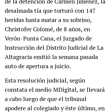
de la detención de Carmen Jiménez, la
desalmada tía que torturó con 147
heridas hasta matar a su sobrino,
Christofer Colomé, de 8 años, en
Verón-Punta Cana, el Juzgado de
Instrucción del Distrito Judicial de La
Altagracia emitió la semana pasada
auto de apertura a juicio.
Esta resolución judicial, según
constata el medio MDigital, se llevará
a cabo luego de que el tribunal
apodere al colegiado y éste último, en