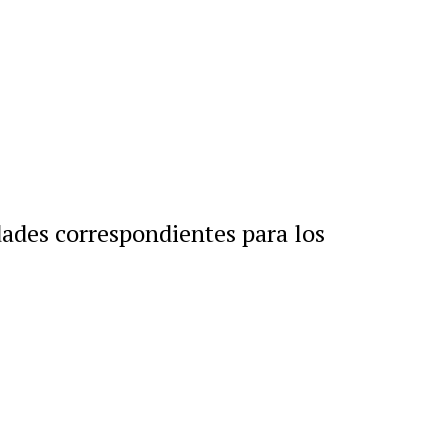
dades correspondientes para los