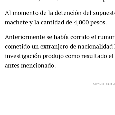
Al momento de la detención del supuest
machete y la cantidad de 4,000 pesos.
Anteriormente se había corrido el rumor
cometido un extranjero de nacionalidad 
investigación produjo como resultado e
antes mencionado.
ADVERTISEME