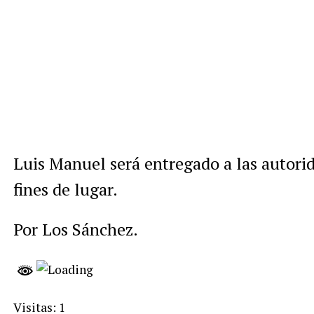
Luis Manuel será entregado a las autori
fines de lugar.
Por Los Sánchez.
Visitas: 1