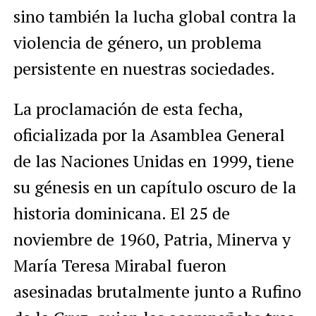
sino también la lucha global contra la
violencia de género, un problema
persistente en nuestras sociedades.
La proclamación de esta fecha,
oficializada por la Asamblea General
de las Naciones Unidas en 1999, tiene
su génesis en un capítulo oscuro de la
historia dominicana. El 25 de
noviembre de 1960, Patria, Minerva y
María Teresa Mirabal fueron
asesinadas brutalmente junto a Rufino