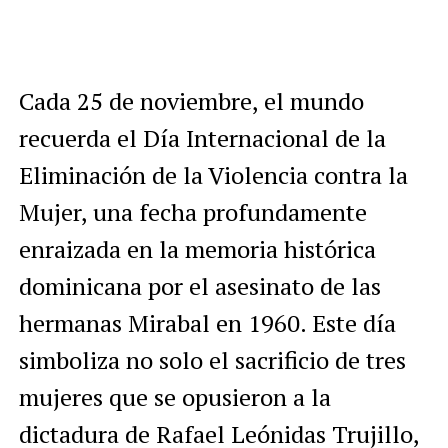
Cada 25 de noviembre, el mundo
recuerda el Día Internacional de la
Eliminación de la Violencia contra la
Mujer, una fecha profundamente
enraizada en la memoria histórica
dominicana por el asesinato de las
hermanas Mirabal en 1960. Este día
simboliza no solo el sacrificio de tres
mujeres que se opusieron a la
dictadura de Rafael Leónidas Trujillo,