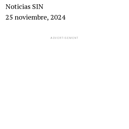
Noticias SIN
25 noviembre, 2024
ADVERTISEMENT