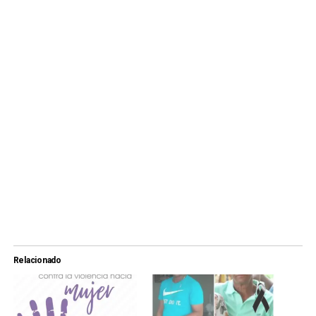
Relacionado