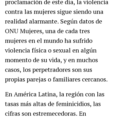
proclamación de este día, la violencia
contra las mujeres sigue siendo una
realidad alarmante. Según datos de
ONU Mujeres, una de cada tres
mujeres en el mundo ha sufrido
violencia física o sexual en algún
momento de su vida, y en muchos
casos, los perpetradores son sus
propias parejas o familiares cercanos.
En América Latina, la región con las
tasas más altas de feminicidios, las
cifras son estremecedoras. En