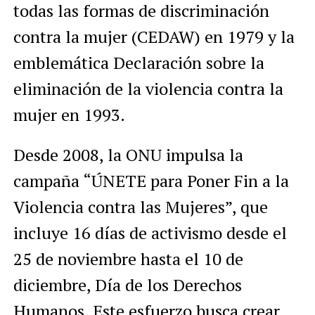
todas las formas de discriminación
contra la mujer (CEDAW) en 1979 y la
emblemática Declaración sobre la
eliminación de la violencia contra la
mujer en 1993.
Desde 2008, la ONU impulsa la
campaña “ÚNETE para Poner Fin a la
Violencia contra las Mujeres”, que
incluye 16 días de activismo desde el
25 de noviembre hasta el 10 de
diciembre, Día de los Derechos
Humanos. Este esfuerzo busca crear