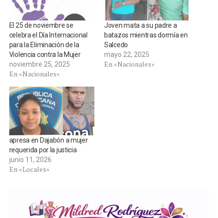
El 25 de noviembre se
Joven mata a su padre a
celebra el Día Internacional
batazos mientras dormía en
para la Eliminación de la
Salcedo
Violencia contra la Mujer
mayo 22, 2025
En «Nacionales»
noviembre 25, 2025
En «Nacionales»
apresa en Dajabón a mujer
requerida por la justicia
junio 11, 2026
En «Locales»