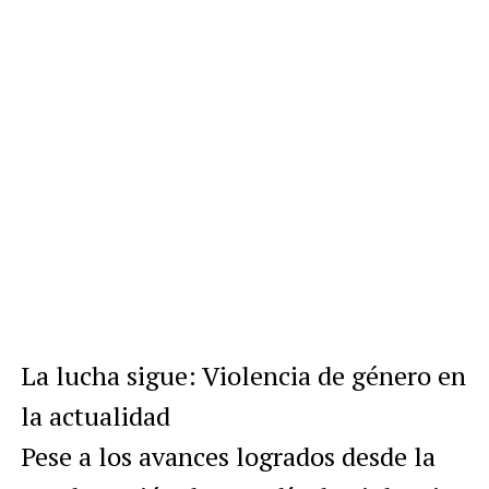
La lucha sigue: Violencia de género en
la actualidad
Pese a los avances logrados desde la