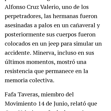
Alfonso Cruz Valerio, uno de los
perpetradores, las hermanas fueron
asesinadas a palos en un cañaveral y
posteriormente sus cuerpos fueron
colocados en un jeep para simular un
accidente. Minerva, incluso en sus
últimos momentos, mostró una
resistencia que permanece en la
memoria colectiva.
Fafa Taveras, miembro del
Movimiento 14 de Junio, relató que