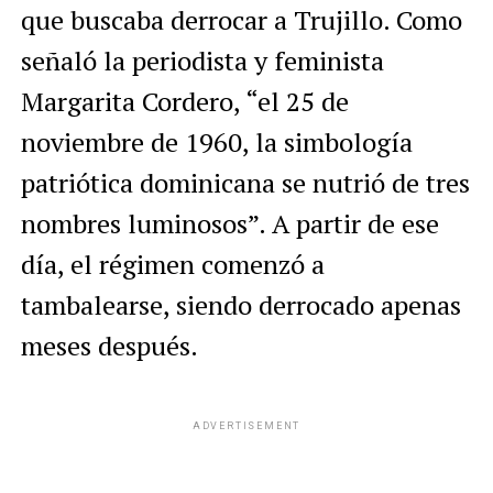
que buscaba derrocar a Trujillo. Como
señaló la periodista y feminista
Margarita Cordero, “el 25 de
noviembre de 1960, la simbología
patriótica dominicana se nutrió de tres
nombres luminosos”. A partir de ese
día, el régimen comenzó a
tambalearse, siendo derrocado apenas
meses después.
ADVERTISEMENT