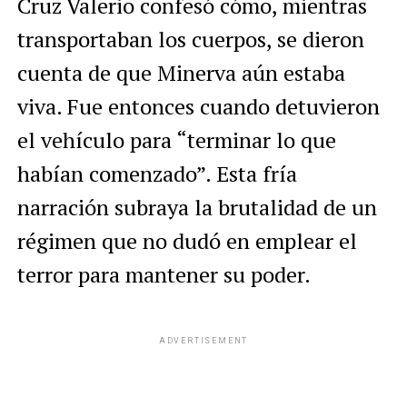
Cruz Valerio confesó cómo, mientras
transportaban los cuerpos, se dieron
cuenta de que Minerva aún estaba
viva. Fue entonces cuando detuvieron
el vehículo para “terminar lo que
habían comenzado”. Esta fría
narración subraya la brutalidad de un
régimen que no dudó en emplear el
terror para mantener su poder.
ADVERTISEMENT