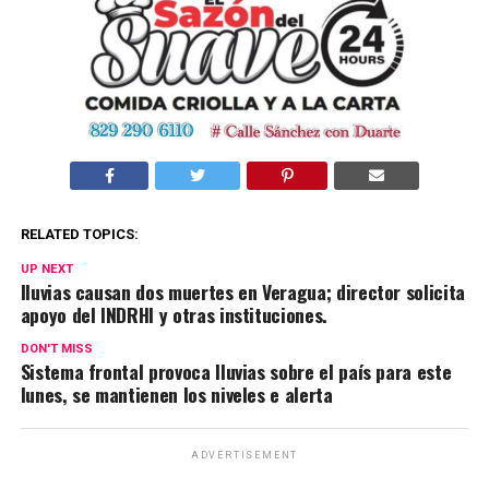
RELATED TOPICS:
UP NEXT
lluvias causan dos muertes en Veragua; director solicita
apoyo del INDRHI y otras instituciones.
DON'T MISS
Sistema frontal provoca lluvias sobre el país para este
lunes, se mantienen los niveles e alerta
ADVERTISEMENT