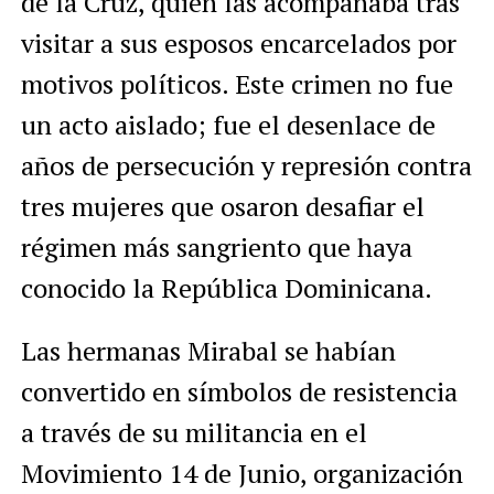
de la Cruz, quien las acompañaba tras
visitar a sus esposos encarcelados por
motivos políticos. Este crimen no fue
un acto aislado; fue el desenlace de
años de persecución y represión contra
tres mujeres que osaron desafiar el
régimen más sangriento que haya
conocido la República Dominicana.
Las hermanas Mirabal se habían
convertido en símbolos de resistencia
a través de su militancia en el
Movimiento 14 de Junio, organización