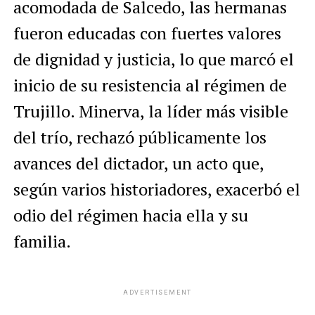
acomodada de Salcedo, las hermanas
fueron educadas con fuertes valores
de dignidad y justicia, lo que marcó el
inicio de su resistencia al régimen de
Trujillo. Minerva, la líder más visible
del trío, rechazó públicamente los
avances del dictador, un acto que,
según varios historiadores, exacerbó el
odio del régimen hacia ella y su
familia.
ADVERTISEMENT