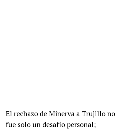
El rechazo de Minerva a Trujillo no
fue solo un desafío personal;