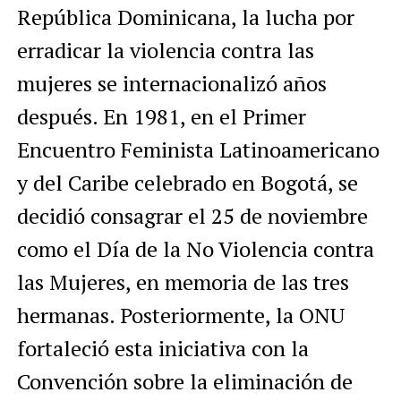
República Dominicana, la lucha por
erradicar la violencia contra las
mujeres se internacionalizó años
después. En 1981, en el Primer
Encuentro Feminista Latinoamericano
y del Caribe celebrado en Bogotá, se
decidió consagrar el 25 de noviembre
como el Día de la No Violencia contra
las Mujeres, en memoria de las tres
hermanas. Posteriormente, la ONU
fortaleció esta iniciativa con la
Convención sobre la eliminación de