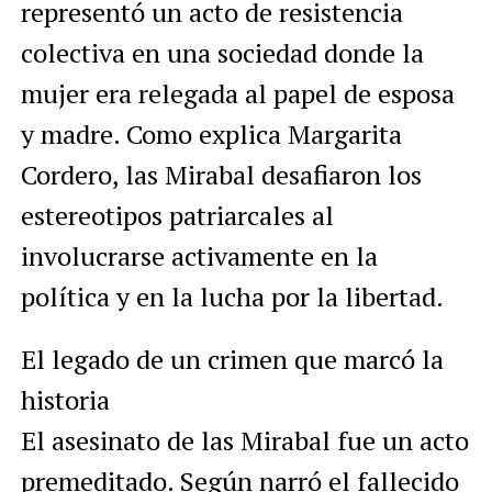
representó un acto de resistencia
colectiva en una sociedad donde la
mujer era relegada al papel de esposa
y madre. Como explica Margarita
Cordero, las Mirabal desafiaron los
estereotipos patriarcales al
involucrarse activamente en la
política y en la lucha por la libertad.
El legado de un crimen que marcó la
historia
El asesinato de las Mirabal fue un acto
premeditado. Según narró el fallecido