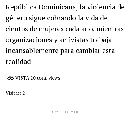
República Dominicana, la violencia de
género sigue cobrando la vida de
cientos de mujeres cada año, mientras
organizaciones y activistas trabajan
incansablemente para cambiar esta
realidad.
VISTA 20 total views
Visitas: 2
ADVERTISEMENT