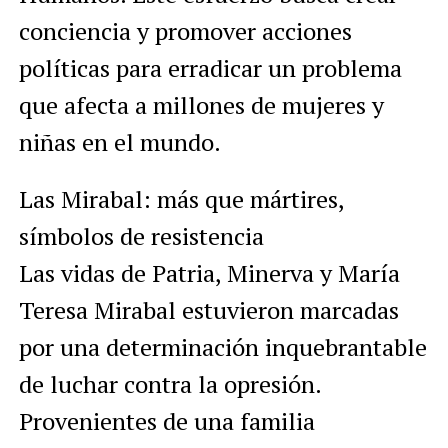
conciencia y promover acciones
políticas para erradicar un problema
que afecta a millones de mujeres y
niñas en el mundo.
Las Mirabal: más que mártires,
símbolos de resistencia
Las vidas de Patria, Minerva y María
Teresa Mirabal estuvieron marcadas
por una determinación inquebrantable
de luchar contra la opresión.
Provenientes de una familia