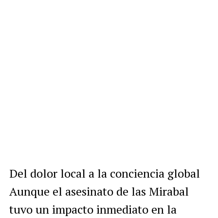
Del dolor local a la conciencia global
Aunque el asesinato de las Mirabal
tuvo un impacto inmediato en la