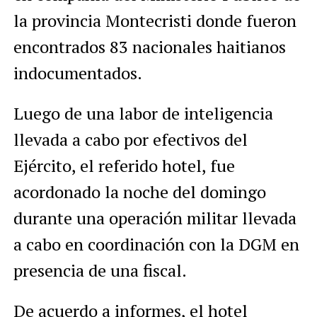
la provincia Montecristi donde fueron
encontrados 83 nacionales haitianos
indocumentados.
Luego de una labor de inteligencia
llevada a cabo por efectivos del
Ejército, el referido hotel, fue
acordonado la noche del domingo
durante una operación militar llevada
a cabo en coordinación con la DGM en
presencia de una fiscal.
De acuerdo a informes, el hotel