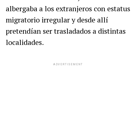
albergaba a los extranjeros con estatus
migratorio irregular y desde allí
pretendían ser trasladados a distintas
localidades.
ADVERTISEMENT