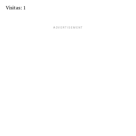
Visitas: 1
ADVERTISEMENT