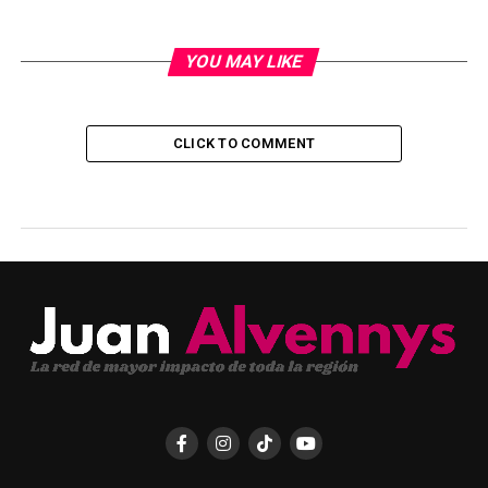
YOU MAY LIKE
CLICK TO COMMENT