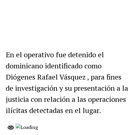
En el operativo fue detenido el
dominicano identificado como
Diógenes Rafael Vásquez , para fines
de investigación y su presentación a la
justicia con relación a las operaciones
ilícitas detectadas en el lugar.