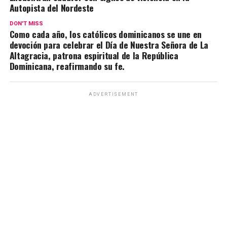
Autopista del Nordeste
DON'T MISS
Como cada año, los católicos dominicanos se une en
devoción para celebrar el Día de Nuestra Señora de La
Altagracia, patrona espiritual de la República
Dominicana, reafirmando su fe.
ADVERTISEMENT