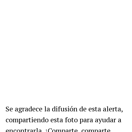
Se agradece la difusión de esta alerta,
compartiendo esta foto para ayudar a
encontrarla. ¡Comparte, comparte,