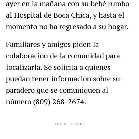
ayer en la mañana con su bebé rumbo
al Hospital de Boca Chica, y hasta el
momento no ha regresado a su hogar.
Familiares y amigos piden la
colaboración de la comunidad para
localizarla. Se solicita a quienes
puedan tener información sobre su
paradero que se comuniquen al
número (809) 268-2674.
ADVERTISEMENT