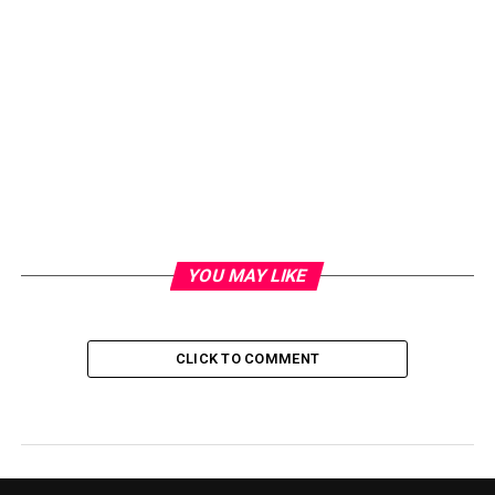
YOU MAY LIKE
CLICK TO COMMENT