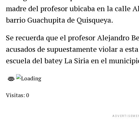
madre del profesor ubicaba en la calle 
barrio Guachupita de Quisqueya.
Se recuerda que el profesor Alejandro B
acusados de supuestamente violar a esta
escuela del batey La Siria en el municip
Visitas: 0
ADVERTISEME