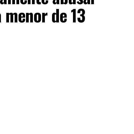
 menor de 13