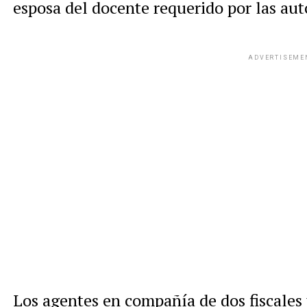
esposa del docente requerido por las aut
ADVERTISEME
Los agentes en compañía de dos fiscales 