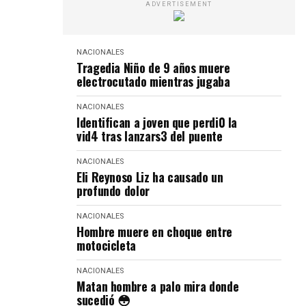
ADVERTISEMENT
NACIONALES
Tragedia Niño de 9 años muere
electrocutado mientras jugaba
NACIONALES
Identifican a joven que perdi0 la
vid4 tras lanzars3 del puente
NACIONALES
Eli Reynoso Liz ha causado un
profundo dolor
NACIONALES
Hombre muere en choque entre
motocicleta
NACIONALES
Matan hombre a palo mira donde
sucedió 😳