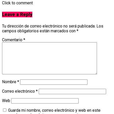
Click to comment
Leave a Reply
Tu dirección de correo electrónico no será publicada.
Los
campos obligatorios están marcados con
*
Comentario
*
Nombre
*
Correo electrónico
*
Web
Guarda mi nombre, correo electrónico y web en este