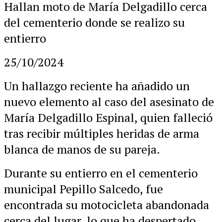
Hallan moto de María Delgadillo cerca
del cementerio donde se realizo su
entierro
25/10/2024
Un hallazgo reciente ha añadido un
nuevo elemento al caso del asesinato de
María Delgadillo Espinal, quien falleció
tras recibir múltiples heridas de arma
blanca de manos de su pareja.
Durante su entierro en el cementerio
municipal Pepillo Salcedo, fue
encontrada su motocicleta abandonada
cerca del lugar, lo que ha despertado