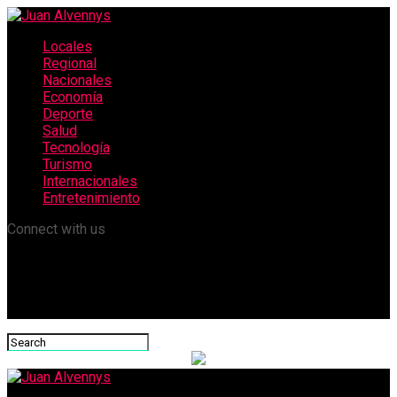
Locales
Regional
Nacionales
Economía
Deporte
Salud
Tecnología
Turismo
Internacionales
Entretenimiento
Connect with us