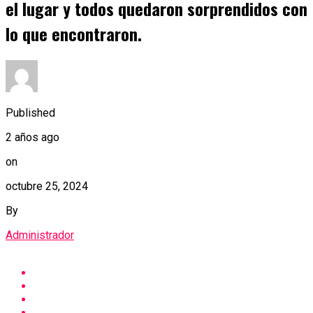
el lugar y todos quedaron sorprendidos con
lo que encontraron.
Published
2 años ago
on
octubre 25, 2024
By
Administrador