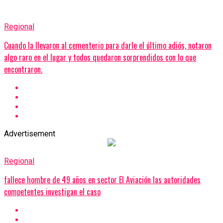
Regional
Cuando la llevaron al cementerio para darle el último adiós, notaron
algo raro en el lugar y todos quedaron sorprendidos con lo que
encontraron.
Advertisement
Regional
fallece hombre de 49 años en sector El Aviación las autoridades
competentes investigan el caso