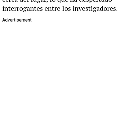
interrogantes entre los investigadores.
Advertisement