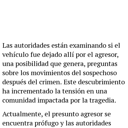
Las autoridades están examinando si el
vehículo fue dejado allí por el agresor,
una posibilidad que genera, preguntas
sobre los movimientos del sospechoso
después del crimen. Este descubrimiento
ha incrementado la tensión en una
comunidad impactada por la tragedia.
Actualmente, el presunto agresor se
encuentra prófugo y las autoridades