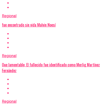
Regional
fue encontrado sin vida Malvin Noesí
Regional
Que lamentable, El fallecido fue identificado como Merlig Martínez
Fernández
Regional