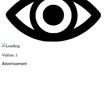
Visitas: 1
Advertisement