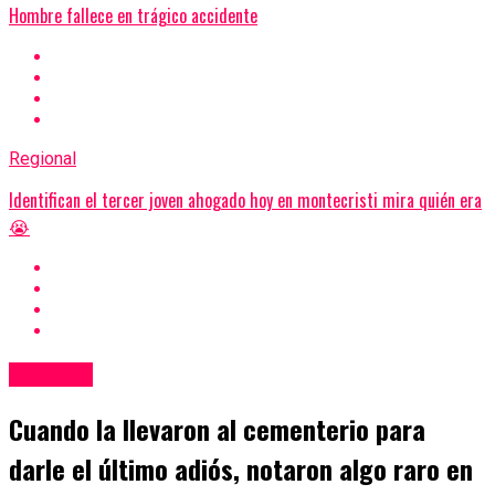
Hombre fallece en trágico accidente
Regional
Identifican el tercer joven ahogado hoy en montecristi mira quién era
😭
Regional
Cuando la llevaron al cementerio para
darle el último adiós, notaron algo raro en