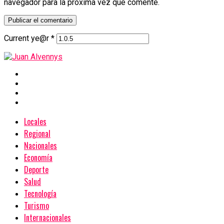
navegador para la próxima vez que comente.
Current ye@r
*
Locales
Regional
Nacionales
Economía
Deporte
Salud
Tecnología
Turismo
Internacionales