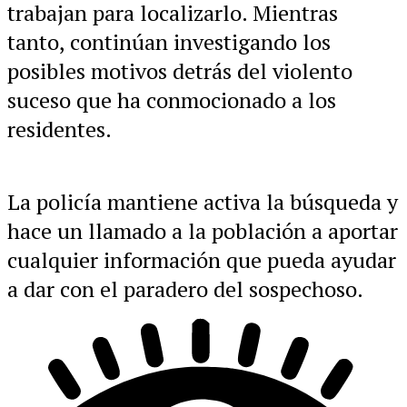
trabajan para localizarlo. Mientras
tanto, continúan investigando los
posibles motivos detrás del violento
suceso que ha conmocionado a los
residentes.
La policía mantiene activa la búsqueda y
hace un llamado a la población a aportar
cualquier información que pueda ayudar
a dar con el paradero del sospechoso.