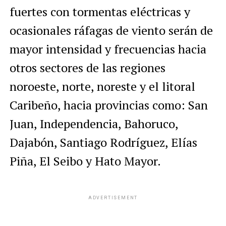
fuertes con tormentas eléctricas y
ocasionales ráfagas de viento serán de
mayor intensidad y frecuencias hacia
otros sectores de las regiones
noroeste, norte, noreste y el litoral
Caribeño, hacia provincias como: San
Juan, Independencia, Bahoruco,
Dajabón, Santiago Rodríguez, Elías
Piña, El Seibo y Hato Mayor.
ADVERTISEMENT