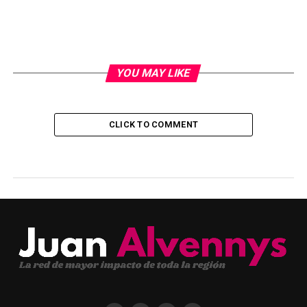
YOU MAY LIKE
CLICK TO COMMENT