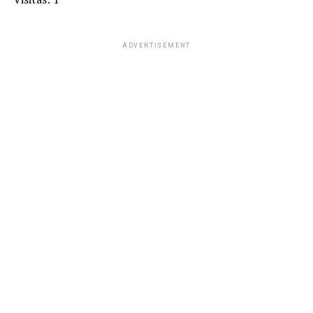
ADVERTISEMENT