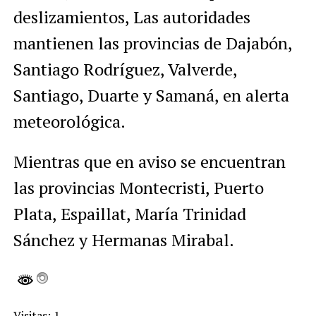
deslizamientos, Las autoridades
mantienen las provincias de Dajabón,
Santiago Rodríguez, Valverde,
Santiago, Duarte y Samaná, en alerta
meteorológica.
Mientras que en aviso se encuentran
las provincias Montecristi, Puerto
Plata, Espaillat, María Trinidad
Sánchez y Hermanas Mirabal.
Visitas: 1