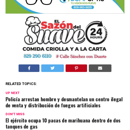
RELATED TOPICS:
UP NEXT
Policía arrestan hombre y desmantelan un centro ilegal
de venta y distribución de fuegos artificiales
DON'T MISS
El ejército ocupa 10 pacas de marihuana dentro de dos
tanques de gas