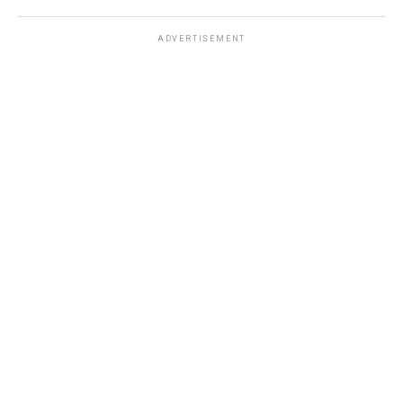
ADVERTISEMENT