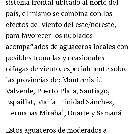
sistema frontal ubicado al norte del
país, el mismo se combina con los
efectos del viento del este/noreste,
para favorecer los nublados
acompañados de aguaceros locales con
posibles tronadas y ocasionales
ráfagas de viento, especialmente sobre
las provincias de: Montecristi,
Valverde, Puerto Plata, Santiago,
Espaillat, María Trinidad Sánchez,
Hermanas Mirabal, Duarte y Samaná.
Estos aguaceros de moderados a