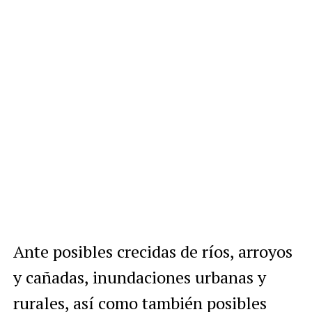
Ante posibles crecidas de ríos, arroyos
y cañadas, inundaciones urbanas y
rurales, así como también posibles