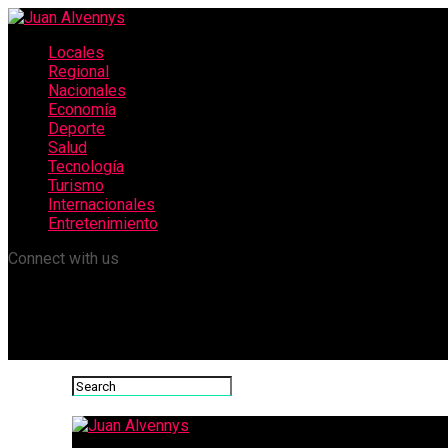
Locales
Regional
Nacionales
Economía
Deporte
Salud
Tecnología
Turismo
Internacionales
Entretenimiento
Connect with us