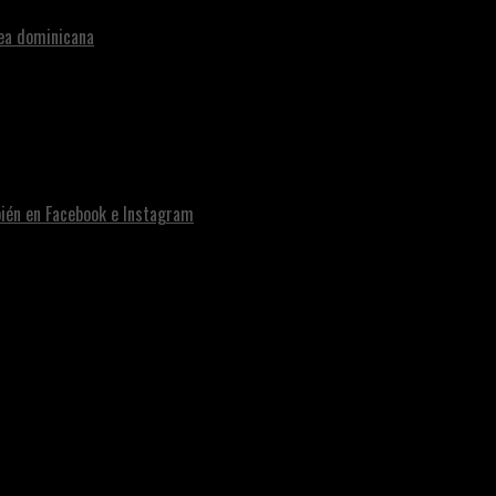
nea dominicana
bién en Facebook e Instagram