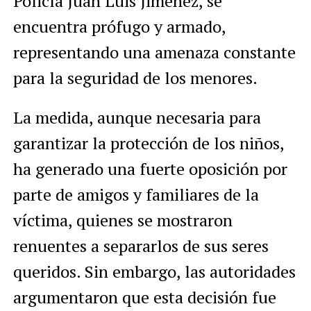
Policía Juan Luis Jiménez, se
encuentra prófugo y armado,
representando una amenaza constante
para la seguridad de los menores.
La medida, aunque necesaria para
garantizar la protección de los niños,
ha generado una fuerte oposición por
parte de amigos y familiares de la
víctima, quienes se mostraron
renuentes a separarlos de sus seres
queridos. Sin embargo, las autoridades
argumentaron que esta decisión fue