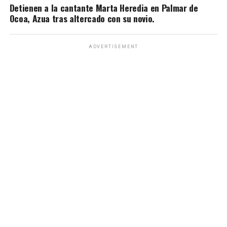
Detienen a la cantante Marta Heredia en Palmar de
Ocoa, Azua tras altercado con su novio.
ADVERTISEMENT