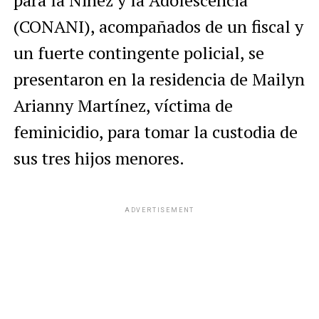
para la Niñez y la Adolescencia
(CONANI), acompañados de un fiscal y
un fuerte contingente policial, se
presentaron en la residencia de Mailyn
Arianny Martínez, víctima de
feminicidio, para tomar la custodia de
sus tres hijos menores.
ADVERTISEMENT