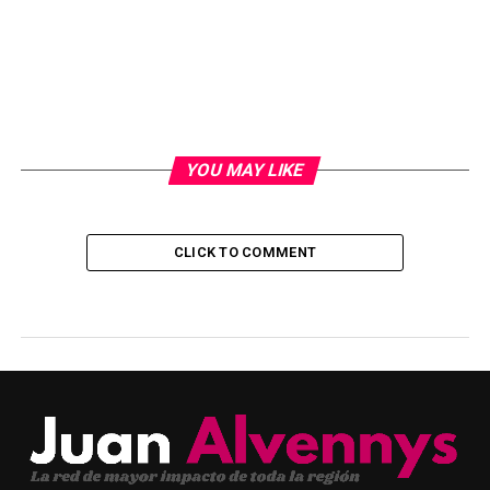
YOU MAY LIKE
CLICK TO COMMENT