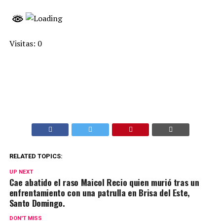
Visitas: 0
RELATED TOPICS:
UP NEXT
Cae abatido el raso Maicol Recio quien murió tras un
enfrentamiento con una patrulla en Brisa del Este,
Santo Domingo.
DON'T MISS