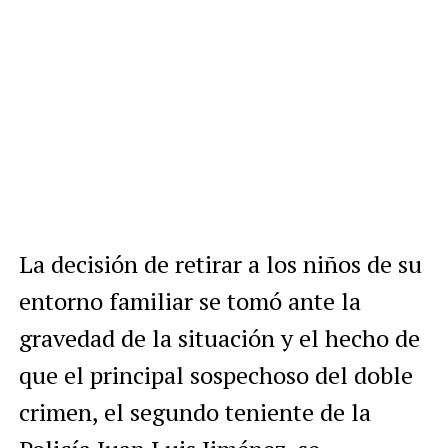
La decisión de retirar a los niños de su
entorno familiar se tomó ante la
gravedad de la situación y el hecho de
que el principal sospechoso del doble
crimen, el segundo teniente de la