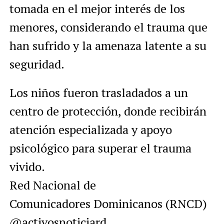
tomada en el mejor interés de los
menores, considerando el trauma que
han sufrido y la amenaza latente a su
seguridad.
Los niños fueron trasladados a un
centro de protección, donde recibirán
atención especializada y apoyo
psicológico para superar el trauma
vivido.
Red Nacional de
Comunicadores Dominicanos (RNCD)
@activosnoticiard