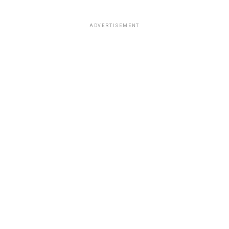
ADVERTISEMENT