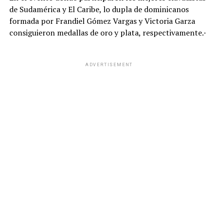
de Sudamérica y El Caribe, lo dupla de dominicanos
formada por Frandiel Gómez Vargas y Victoria Garza
consiguieron medallas de oro y plata, respectivamente.·
ADVERTISEMENT