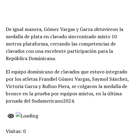
De igual manera, Gómez Vargas y Garza obtuvieron la
medalla de plata en clavado sincronizado mixto 10
metros plataforma, cerrando las competencias de
clavados con una excelente participación para la
República Dominicana.
El equipo dominicano de clavados que estuvo integrado
por los atletas Frandiel Gómez Vargas, Saymol Sánchez,
Victoria Garza y Rufino Piera, se colgaron la medalla de
bronce en la prueba por equipos mixtos, en la última
jornada del Sudamericano2024.
Visitas: 0