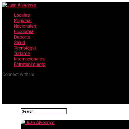
Locales
Regional
Nacionales
Economía
Deporte
Salud
Tecnología
Turismo
Internacionales
Entretenimiento
Connect with us