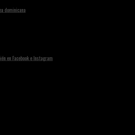
nea dominicana
bién en Facebook e Instagram