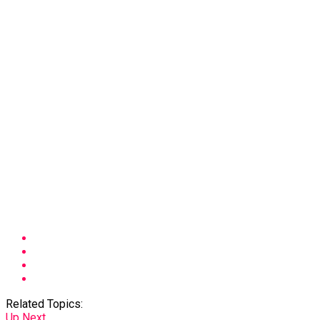
Related Topics:
Up Next