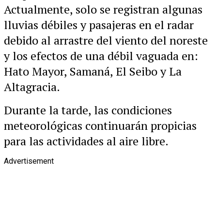
Actualmente, solo se registran algunas
lluvias débiles y pasajeras en el radar
debido al arrastre del viento del noreste
y los efectos de una débil vaguada en:
Hato Mayor, Samaná, El Seibo y La
Altagracia.
Durante la tarde, las condiciones
meteorológicas continuarán propicias
para las actividades al aire libre.
Advertisement