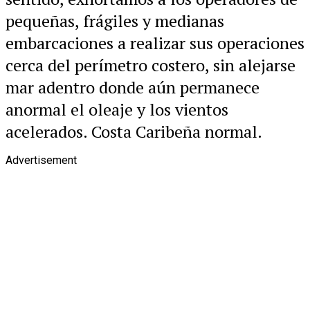
pequeñas, frágiles y medianas
embarcaciones a realizar sus operaciones
cerca del perímetro costero, sin alejarse
mar adentro donde aún permanece
anormal el oleaje y los vientos
acelerados. Costa Caribeña normal.
Advertisement