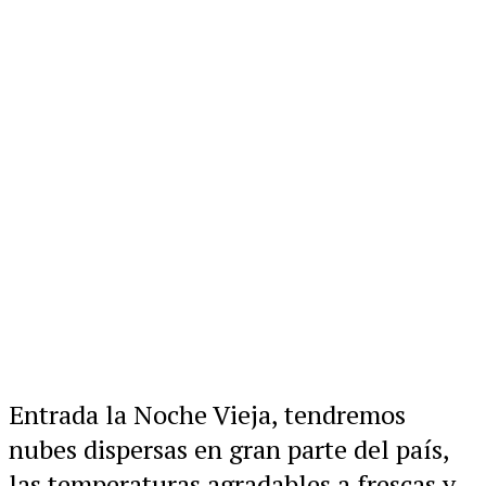
Entrada la Noche Vieja, tendremos
nubes dispersas en gran parte del país,
las temperaturas agradables a frescas y