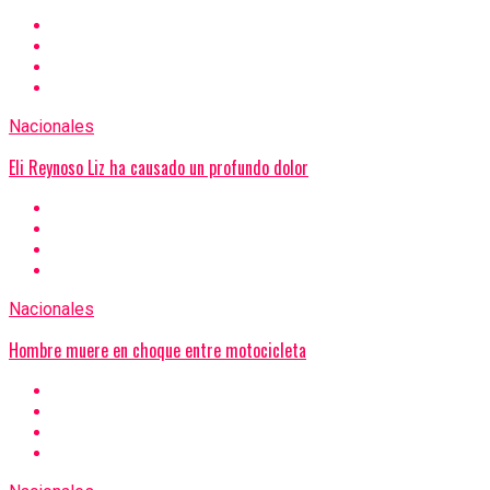
Nacionales
Eli Reynoso Liz ha causado un profundo dolor
Nacionales
Hombre muere en choque entre motocicleta