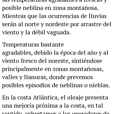
posible neblina en zona montañosa.
Mientras que las ocurrencias de lluvias
serán al norte y nordeste por arrastre del
viento y la débil vaguada.
Temperaturas bastante
agradables, debido la época del año y al
viento fresco del noreste, sintiéndose
principalmente en zonas montañosas,
valles y llanuras, donde prevemos
posibles episodios de neblinas o nieblas.
En la costa Atlántica, el oleaje presenta
una mejoría próxima a la costa, en tal
sentido, exhortamos a los operadores de