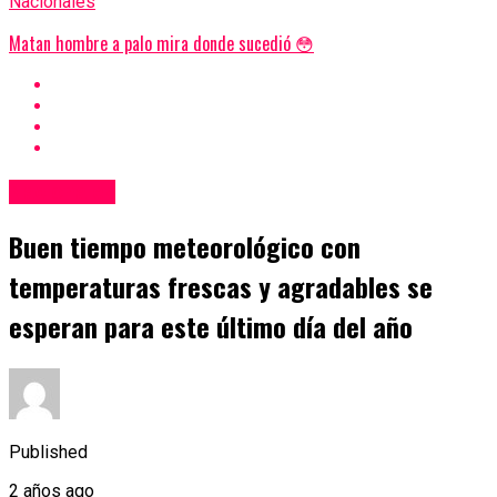
Nacionales
Matan hombre a palo mira donde sucedió 😳
Nacionales
Buen tiempo meteorológico con
temperaturas frescas y agradables se
esperan para este último día del año
Published
2 años ago