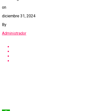
on
diciembre 31, 2024
By
Administrador