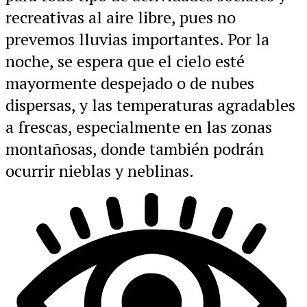
recreativas al aire libre, pues no
prevemos lluvias importantes. Por la
noche, se espera que el cielo esté
mayormente despejado o de nubes
dispersas, y las temperaturas agradables
a frescas, especialmente en las zonas
montañosas, donde también podrán
ocurrir nieblas y neblinas.