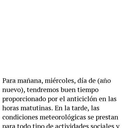
Para mañana, miércoles, día de (año
nuevo), tendremos buen tiempo
proporcionado por el anticiclón en las
horas matutinas. En la tarde, las
condiciones meteorológicas se prestan
para todo tipo de actividades sociales y