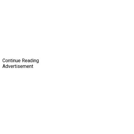
Continue Reading
Advertisement