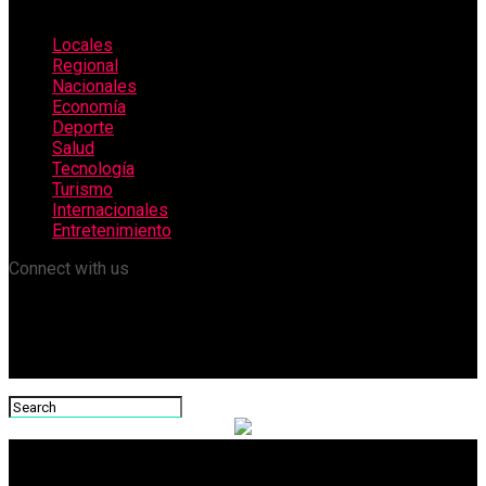
Locales
Regional
Nacionales
Economía
Deporte
Salud
Tecnología
Turismo
Internacionales
Entretenimiento
Connect with us