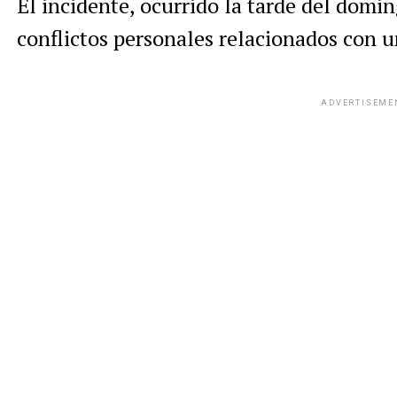
El incidente, ocurrido la tarde del domi
conflictos personales relacionados con 
ADVERTISEME