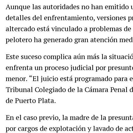
Aunque las autoridades no han emitido u
detalles del enfrentamiento, versiones p
altercado está vinculado a problemas de 
pelotero ha generado gran atención medi
Este suceso complica aún más la situació
enfrenta un proceso judicial por presun
menor. “El juicio está programado para e
Tribunal Colegiado de la Cámara Penal d
de Puerto Plata.
En el caso previo, la madre de la presun
por cargos de explotación y lavado de act