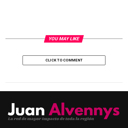
YOU MAY LIKE
CLICK TO COMMENT