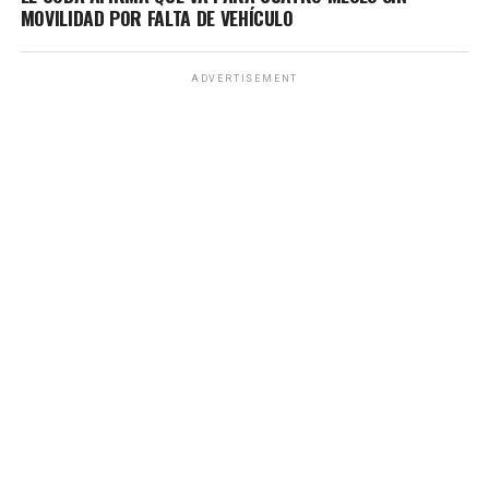
MOVILIDAD POR FALTA DE VEHÍCULO
ADVERTISEMENT