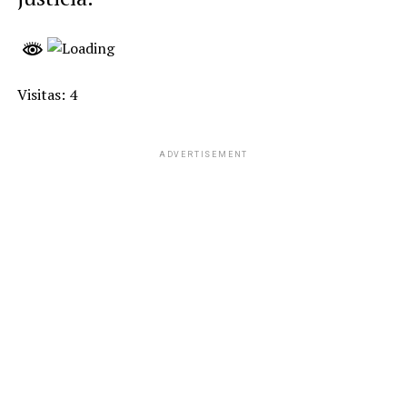
Visitas: 4
ADVERTISEMENT