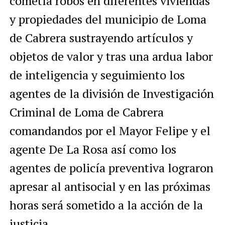
cometía robos en diferentes viviendas
y propiedades del municipio de Loma
de Cabrera sustrayendo artículos y
objetos de valor y tras una ardua labor
de inteligencia y seguimiento los
agentes de la división de Investigación
Criminal de Loma de Cabrera
comandandos por el Mayor Felipe y el
agente De La Rosa así como los
agentes de policía preventiva lograron
apresar al antisocial y en las próximas
horas será sometido a la acción de la
justicia.