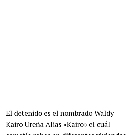
El detenido es el nombrado Waldy
Kairo Ureña Alias «Kairo» el cuál