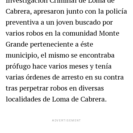
Investigación Criminal de Loma de
Cabrera, apresaron junto con la policía
preventiva a un joven buscado por
varios robos en la comunidad Monte
Grande perteneciente a éste
municipio, el mismo se encontraba
prófugo hace varios meses y tenía
varias órdenes de arresto en su contra
tras perpetrar robos en diversas
localidades de Loma de Cabrera.
ADVERTISEMENT