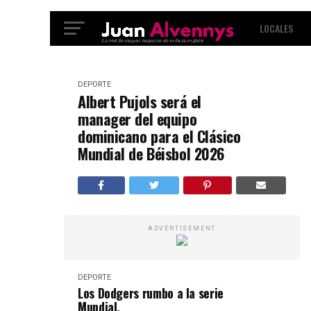
LOCALES
INTERNACIO
DEPORTE
Albert Pujols será el
manager del equipo
dominicano para el Clásico
Mundial de Béisbol 2026
ADVERTISEMENT
DEPORTE
Los Dodgers rumbo a la serie
Mundial.