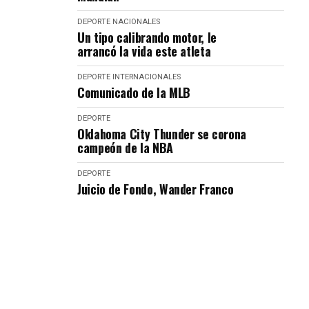
DEPORTE
NACIONALES
Un tipo calibrando motor, le
arrancó la vida este atleta
DEPORTE
INTERNACIONALES
Comunicado de la MLB
DEPORTE
Oklahoma City Thunder se corona
campeón de la NBA
DEPORTE
Juicio de Fondo, Wander Franco