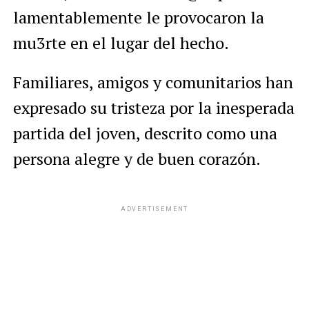
lamentablemente le provocaron la
mu3rte en el lugar del hecho.
Familiares, amigos y comunitarios han
expresado su tristeza por la inesperada
partida del joven, descrito como una
persona alegre y de buen corazón.
ADVERTISEMENT