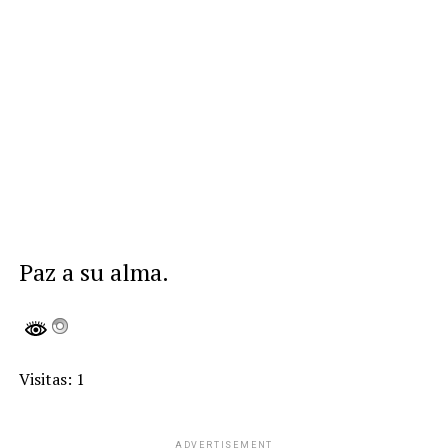
Paz a su alma.
Visitas: 1
ADVERTISEMENT