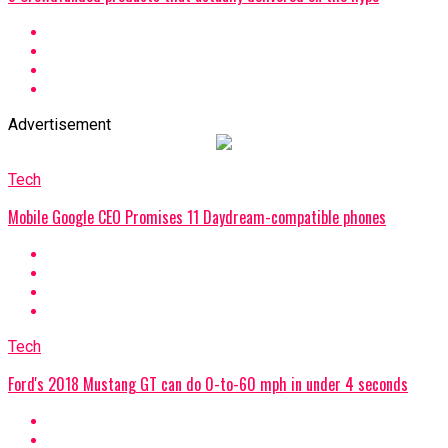
Advertisement
Tech
Mobile Google CEO Promises 11 Daydream-compatible phones
Tech
Ford's 2018 Mustang GT can do 0-to-60 mph in under 4 seconds