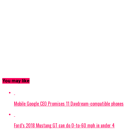
You may like
Mobile Google CEO Promises 11 Daydream-compatible phones
Ford’s 2018 Mustang GT can do 0-to-60 mph in under 4