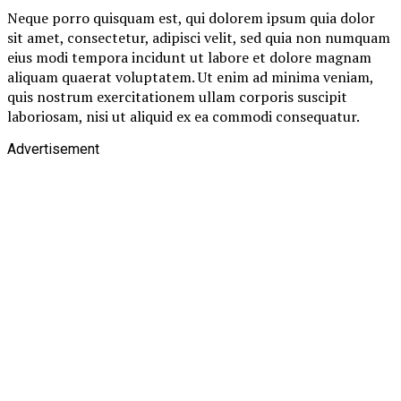
Neque porro quisquam est, qui dolorem ipsum quia dolor
sit amet, consectetur, adipisci velit, sed quia non numquam
eius modi tempora incidunt ut labore et dolore magnam
aliquam quaerat voluptatem. Ut enim ad minima veniam,
quis nostrum exercitationem ullam corporis suscipit
laboriosam, nisi ut aliquid ex ea commodi consequatur.
Advertisement