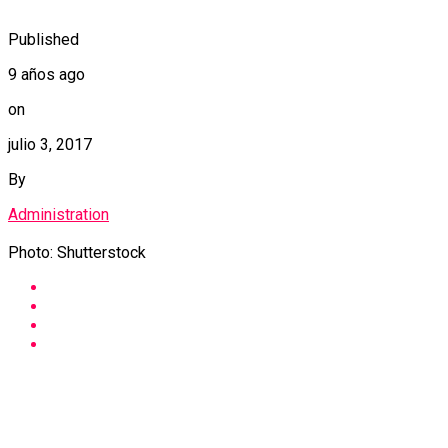
Published
9 años ago
on
julio 3, 2017
By
Administration
Photo: Shutterstock