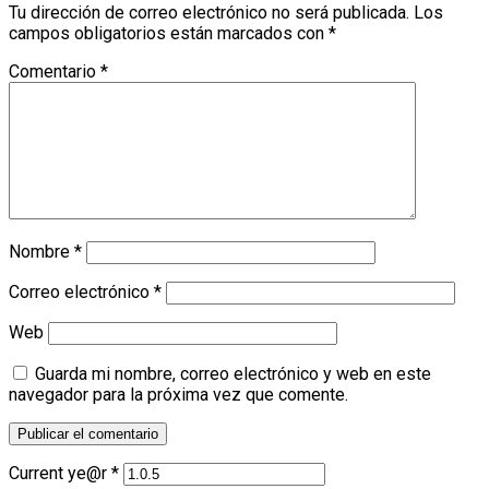
Tu dirección de correo electrónico no será publicada.
Los
campos obligatorios están marcados con
*
Comentario
*
Nombre
*
Correo electrónico
*
Web
Guarda mi nombre, correo electrónico y web en este
navegador para la próxima vez que comente.
Current ye@r
*