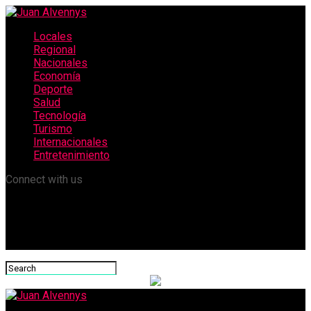
Locales
Regional
Nacionales
Economía
Deporte
Salud
Tecnología
Turismo
Internacionales
Entretenimiento
Connect with us