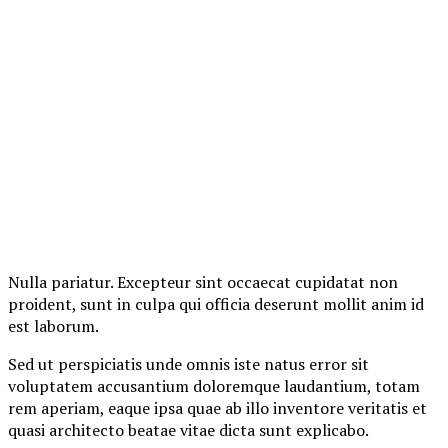
Nulla pariatur. Excepteur sint occaecat cupidatat non
proident, sunt in culpa qui officia deserunt mollit anim id
est laborum.
Sed ut perspiciatis unde omnis iste natus error sit
voluptatem accusantium doloremque laudantium, totam
rem aperiam, eaque ipsa quae ab illo inventore veritatis et
quasi architecto beatae vitae dicta sunt explicabo.