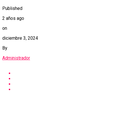
Published
2 años ago
on
diciembre 3, 2024
By
Administrador