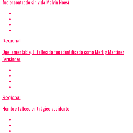
fue encontrado sin vida Malvin Noesí
Regional
Que lamentable, El fallecido fue identificado como Merlig Martínez
Fernández
Regional
Hombre fallece en trágico accidente