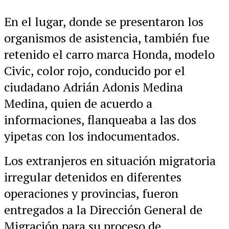
En el lugar, donde se presentaron los
organismos de asistencia, también fue
retenido el carro marca Honda, modelo
Civic, color rojo, conducido por el
ciudadano Adrián Adonis Medina
Medina, quien de acuerdo a
informaciones, flanqueaba a las dos
yipetas con los indocumentados.
Los extranjeros en situación migratoria
irregular detenidos en diferentes
operaciones y provincias, fueron
entregados a la Dirección General de
Migración para su proceso de