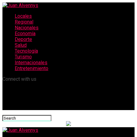
Locales
Regional
Nacionales
Economía
Deporte
Salud
Tecnología
Turismo
Internacionales
Entretenimiento
Connect with us