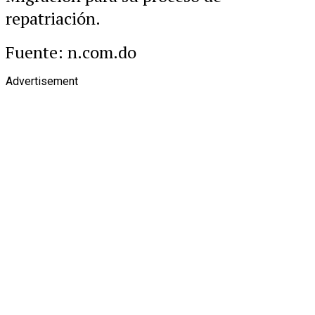
repatriación.
Fuente: n.com.do
Advertisement