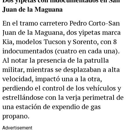
𝐉𝐮𝐚𝐧 𝐝𝐞 𝐥𝐚 𝐌𝐚𝐠𝐮𝐚𝐧𝐚
En el tramo carretero Pedro Corto-San
Juan de la Maguana, dos yipetas marca
Kia, modelos Tucson y Sorento, con 8
indocumentados (cuatro en cada una).
Al notar la presencia de la patrulla
militar, mientras se desplazaban a alta
velocidad, impactó una a la otra,
perdiendo el control de los vehículos y
estrellándose con la verja perimetral de
una estación de expendio de gas
propano.
Advertisement