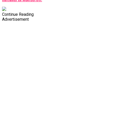
Continue Reading
Advertisement